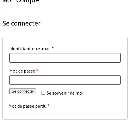
Se connecter
Obligatoire
Identifiant ou e-mail
*
Obligatoire
Mot de passe
*
Se connecter
Se souvenir de moi
Mot de passe perdu ?