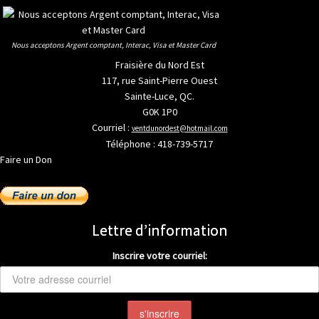
Nous acceptons Argent comptant, Interac, Visa et Master Card
Fraisière du Nord Est
117, rue Saint-Pierre Ouest
Sainte-Luce, QC.
G0K 1P0
Courriel :
ventdunordest@hotmail.com
Téléphone : 418-739-5717
Faire un Don
Lettre d’information
Inscrire votre courriel: