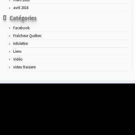
avril 2018
Catégories
Facebook
Fraîcheur Québec
Infolettre
Liens
Vidéo
video fraisiere