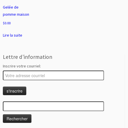
Gelée de
pomme maison
$
0.00
Lire la suite
Lettre d’information
Inscrire votre courriel:
Rechercher :