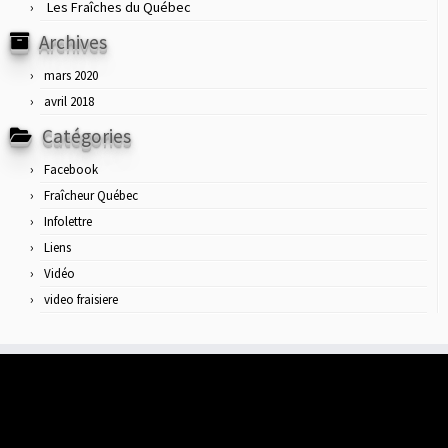
Les Fraîches du Québec
Archives
mars 2020
avril 2018
Catégories
Facebook
Fraîcheur Québec
Infolettre
Liens
Vidéo
video fraisiere