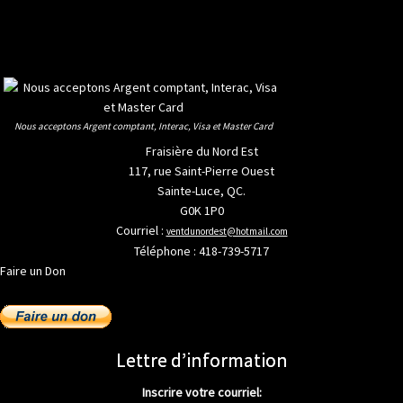
Nous acceptons Argent comptant, Interac, Visa et Master Card
Fraisière du Nord Est
117, rue Saint-Pierre Ouest
Sainte-Luce, QC.
G0K 1P0
Courriel :
ventdunordest@hotmail.com
Téléphone : 418-739-5717
Faire un Don
Lettre d’information
Inscrire votre courriel: